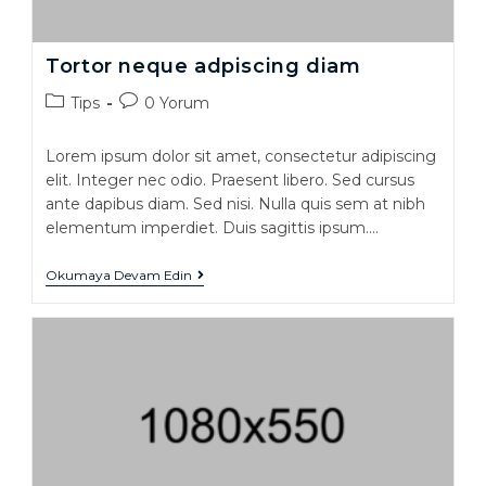
Tortor neque adpiscing diam
Tips
0 Yorum
Lorem ipsum dolor sit amet, consectetur adipiscing
elit. Integer nec odio. Praesent libero. Sed cursus
ante dapibus diam. Sed nisi. Nulla quis sem at nibh
elementum imperdiet. Duis sagittis ipsum.…
Okumaya Devam Edin