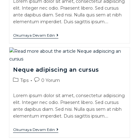
Lorem ipsum dolor sit amet, consectetur adipiscing
elit. Integer nec odio. Praesent libero. Sed cursus
ante dapibus diam. Sed nisi. Nulla quis sem at nibh
elementum imperdiet. Duis sagittis ipsum.…
Okumaya Devam Edin
Neque adipiscing an cursus
Tips
0 Yorum
Lorem ipsum dolor sit amet, consectetur adipiscing
elit. Integer nec odio. Praesent libero. Sed cursus
ante dapibus diam. Sed nisi. Nulla quis sem at nibh
elementum imperdiet. Duis sagittis ipsum.…
Okumaya Devam Edin