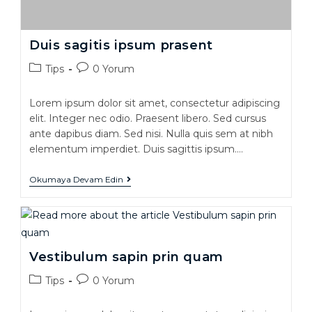
Duis sagitis ipsum prasent
Tips
0 Yorum
Lorem ipsum dolor sit amet, consectetur adipiscing
elit. Integer nec odio. Praesent libero. Sed cursus
ante dapibus diam. Sed nisi. Nulla quis sem at nibh
elementum imperdiet. Duis sagittis ipsum.…
Okumaya Devam Edin
Vestibulum sapin prin quam
Tips
0 Yorum