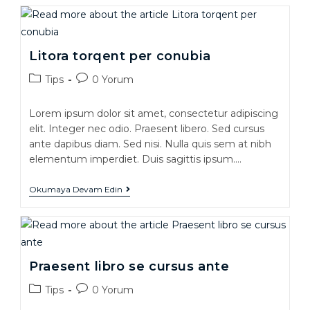
Litora torqent per conubia
Tips
0 Yorum
Lorem ipsum dolor sit amet, consectetur adipiscing
elit. Integer nec odio. Praesent libero. Sed cursus
ante dapibus diam. Sed nisi. Nulla quis sem at nibh
elementum imperdiet. Duis sagittis ipsum.…
Okumaya Devam Edin
Praesent libro se cursus ante
Tips
0 Yorum